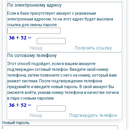
По электронному адресу
Если в базе присутствует аккаунт с указанным
электронным адресом, то на этот адрес будет выслана
ссылка для смены пароля
Назад
Получить ссылку
По сотовому телефону
Этот способ подойдет, если в вашем аккаунте
подтвержден сотовый телефон. Введите свой номер
телефона, затем позвоните с него на номер, который вам
укажет система. После подтверждения телефона
придумайте и введите новый пароль. В свой аккаунт Вы
сможете войти, указав номер телефона в качестве логина
в паре с новым паролем.
Назад
Подтвердить телефон
Новый пароль