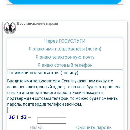
Восстановление пароля
Через ГОСУСЛУГИ
Я знаю имя пользователя (логин)
Я знаю электронную почту
Я знаю сотовый телефон
По имени пользователя (логину)
Введите имя пользователя. Если в указанном аккаунте
заполнен электронный адрес, то на него будет отправлена
ссылка для ввода нового пароля. Если в аккаунте
подтвержден сотовый телефон, то можно будет сменить
пароль, подтвердив телефон звонком.
Назад
Сменить пароль