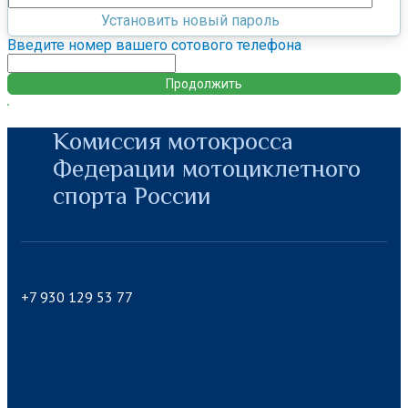
Установить новый пароль
Введите номер вашего сотового телефона
Продолжить
Комиссия мотокросса
Федерации мотоциклетного
спорта России
+7 930 129 53 77