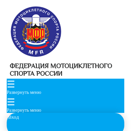
ФЕДЕРАЦИЯ МОТОЦИКЛЕТНОГО
СПОРТА РОССИИ
☰
Развернуть меню
☰
Развернуть меню
Вход